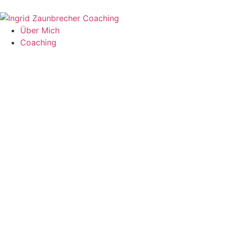
Über Mich
Coaching