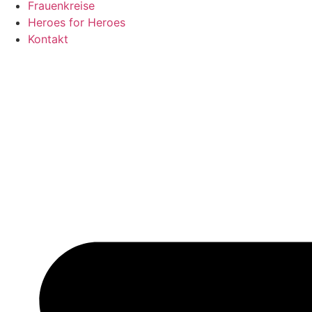
Frauenkreise
Heroes for Heroes
Kontakt