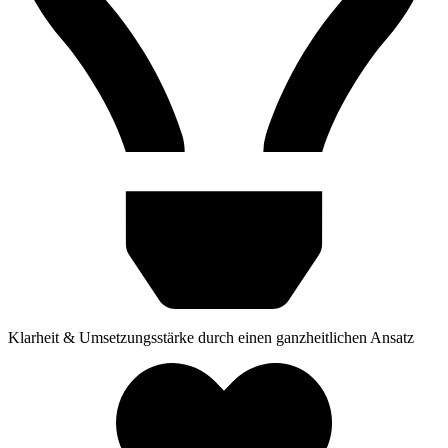
Klarheit & Umsetzungsstärke durch einen ganzheitlichen Ansatz