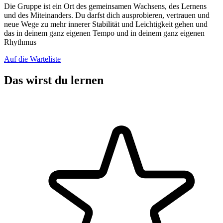
Die Gruppe ist ein Ort des gemeinsamen Wachsens, des Lernens
und des Miteinanders. Du darfst dich ausprobieren, vertrauen und
neue Wege zu mehr innerer Stabilität und Leichtigkeit gehen und
das in deinem ganz eigenen Tempo und in deinem ganz eigenen
Rhythmus
Auf die Warteliste
Das wirst du lernen