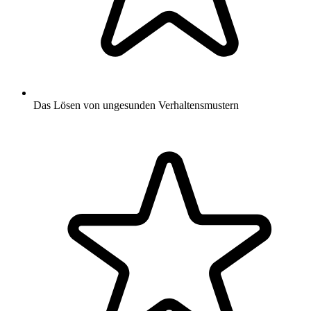
Das Lösen von ungesunden Verhaltensmustern