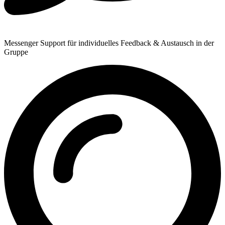
Messenger Support für individuelles Feedback & Austausch in der
Gruppe