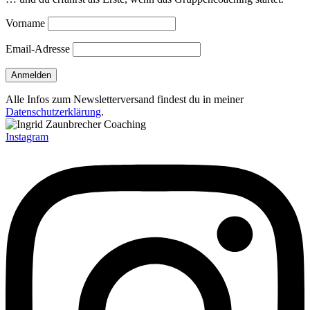
Vorname
Email-Adresse
Alle Infos zum Newsletterversand findest du in meiner
Datenschutzerklärung
.
Instagram