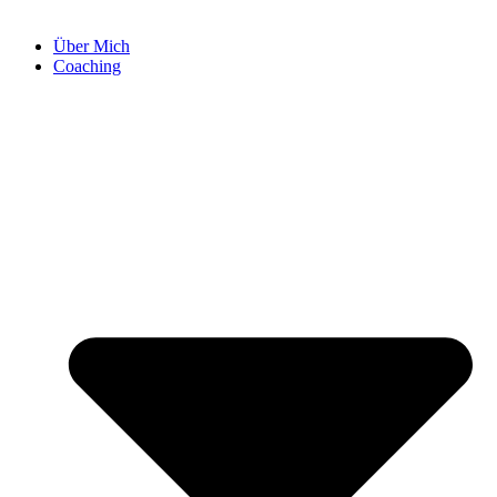
Über Mich
Coaching