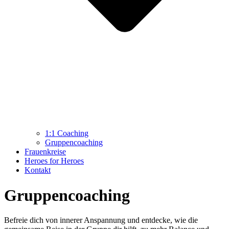
1:1 Coaching
Gruppencoaching
Frauenkreise
Heroes for Heroes
Kontakt
Gruppen­coaching
Befreie dich von innerer Anspannung und entdecke, wie die