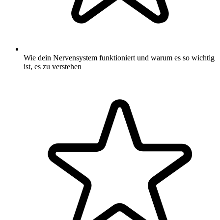
Wie dein Nervensystem funktioniert und warum es so wichtig
ist, es zu verstehen