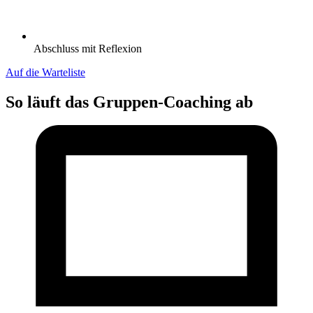
Abschluss mit Reflexion
Auf die Warteliste
So läuft das Gruppen-Coaching ab