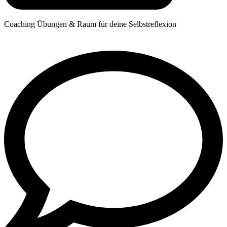
Coaching Übungen & Raum für deine Selbstreflexion