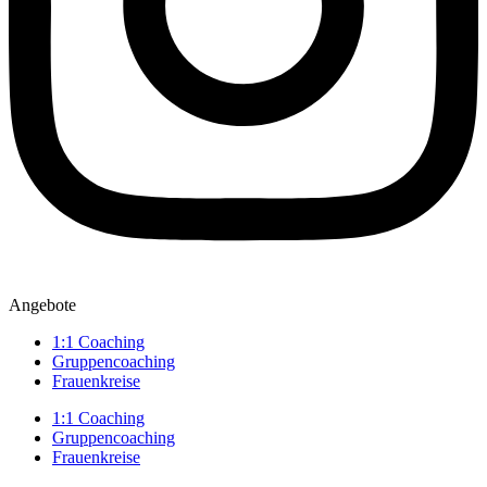
Angebote
1:1 Coaching
Gruppencoaching
Frauenkreise
1:1 Coaching
Gruppencoaching
Frauenkreise