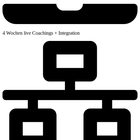
4 Wochen live Coachings + Integration