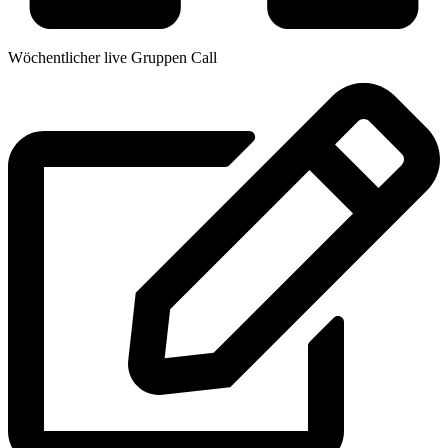
Wöchentlicher live Gruppen Call