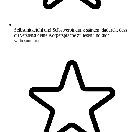
Selbstmitgefühl und Selbstverbindung stärken, dadurch, dass
du verstehst deine Körpersprache zu lesen und dich
wahrzunehmen