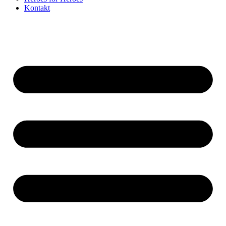
Kontakt