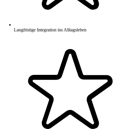
Langfristige Integration ins Alltagsleben