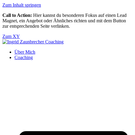
Zum Inhalt springen
Call to Action:
Hier kannst du besonderen Fokus auf einen Lead
Magnet, ein Angebot oder Ähnliches richten und mit dem Button
zur entsprechenden Seite verlinken.
Zum XY
Über Mich
Coaching